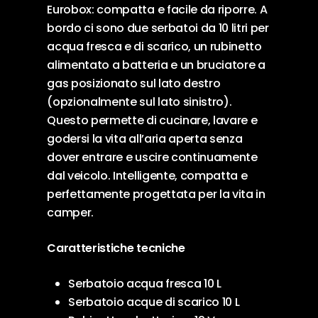
Eurobox: compatta e facile da riporre. A
bordo ci sono due serbatoi da 10 litri per
acqua fresca e di scarico, un rubinetto
alimentato a batteria e un bruciatore a
gas posizionato sul lato destro
(opzionalmente sul lato sinistro).
Questo permette di cucinare, lavare e
godersi la vita all’aria aperta senza
dover entrare e uscire continuamente
dal veicolo. Intelligente, compatta e
perfettamente progettata per la vita in
camper.
Caratteristiche tecniche
Serbatoio acqua fresca 10 L
Serbatoio acque di scarico 10 L