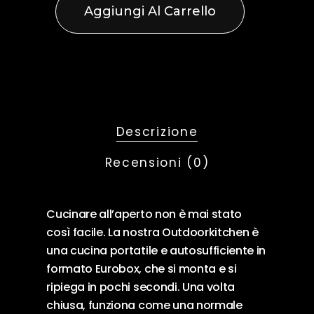
Aggiungi Al Carrello
Descrizione
Recensioni (0)
Cucinare all’aperto non è mai stato
così facile. La nostra Outdoorkitchen è
una cucina portatile e autosufficiente in
formato Eurobox, che si monta e si
ripiega in pochi secondi. Una volta
chiusa, funziona come una normale