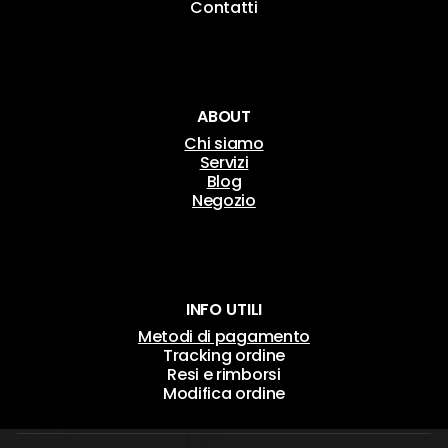
Contatti
ABOUT
Chi siamo
Servizi
Blog
Negozio
INFO UTILI
Metodi di pagamento
Tracking ordine
Resi e rimborsi
Modifica ordine