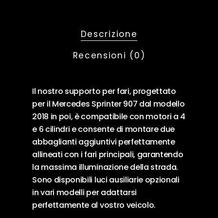
Descrizione
Recensioni (0)
Il nostro supporto per fari, progettato
per il Mercedes Sprinter 907 dal modello
2018 in poi, è compatibile con motori a 4
e 6 cilindri e consente di montare due
abbaglianti aggiuntivi perfettamente
allineati con i fari principali, garantendo
la massima illuminazione della strada.
Sono disponibili luci ausiliarie opzionali
in vari modelli per adattarsi
perfettamente al vostro veicolo.