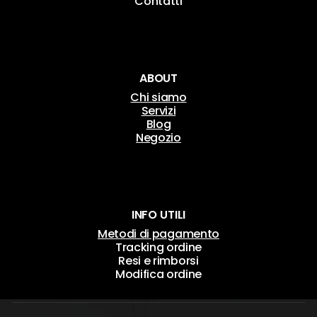
Contatti
ABOUT
Chi siamo
Servizi
Blog
Negozio
INFO UTILI
Metodi di pagamento
Tracking ordine
Resi e rimborsi
Modifica ordine