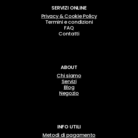
SERVIZI ONLINE
Privacy & Cookie Policy
Termini e condizioni
FAQ
Contatti
ABOUT
Chi siamo
Servizi
Blog
Negozio
INFO UTILI
Metodi di pagamento