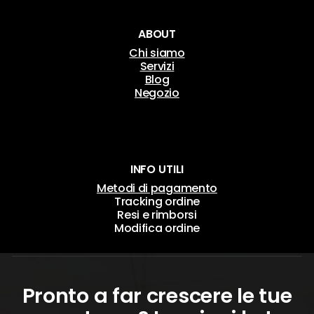
ABOUT
Chi siamo
Servizi
Blog
Negozio
INFO UTILI
Metodi di pagamento
Tracking ordine
Resi e rimborsi
Modifica ordine
Pronto a far crescere le tue