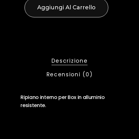
Aggiungi Al Carrello
Descrizione
Recensioni (0)
Ripiano interno per Box in alluminio
resistente.