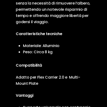
senza la necessità di rimuovere l’albero,
permettendo un notevole risparmio di
tempo e offrendo maggiore libertà per
godersi il viaggio.
Caratteristiche tecniche
Materiale: Alluminio
Peso: Circa 8 kg
Compatibilità
Adatto per Flex Carrier 2.0 e Multi-
Mount Plate
Vantaggi