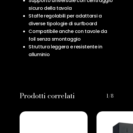
Supporto universale con centraggio
sicuro della tavola
Staffe regolabili per adattarsi a
diverse tipologie di surfboard
Compatibile anche con tavole da
foil senza smontaggio
Struttura leggera e resistente in
alluminio
Prodotti correlati
1/8