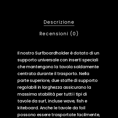
Descrizione
Recensioni (0)
Il nostro Surfboardholder è dotato di un
supporto universale con inserti speciali
che mantengono la tavola saldamente
centrata durante il trasporto. Nella
parte superiore, due staffe di supporto
regolabili in larghezza assicurano la
massima stabilità per tutti i tipi di
tavole da surf, incluse wave, fish e
kiteboard. Anche le tavole da foil
possono essere trasportate facilmente,