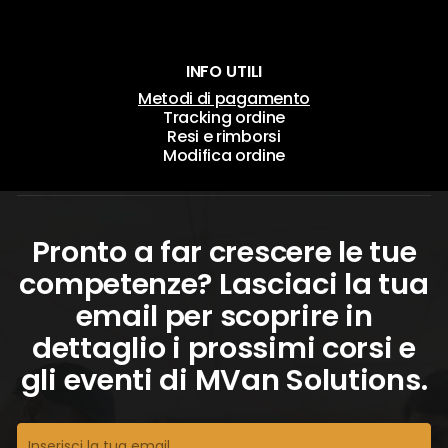
INFO UTILI
Metodi di pagamento
Tracking ordine
Resi e rimborsi
Modifica ordine
Pronto a far crescere le tue
competenze? Lasciaci la tua
email per scoprire in
dettaglio i prossimi corsi e
gli eventi di MVan Solutions.