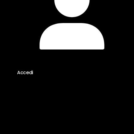
Accedi