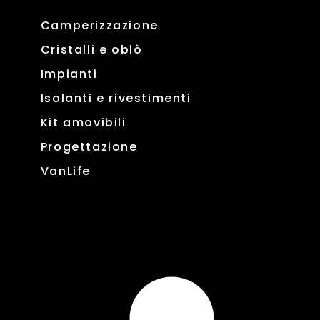
Camperizzazione
Cristalli e oblò
Impianti
Isolanti e rivestimenti
Kit amovibili
Progettazione
VanLife