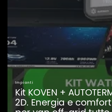
Impianti
Kit KOVEN + AUTOTER
2D. Energia e comfort