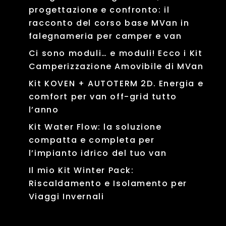
progettazione e confronto: il
racconto del corso base MVan in
falegnameria per camper e van
Ci sono moduli… e moduli! Ecco i Kit
Camperizzazione Amovibile di MVan
Kit KOVEN + AUTOTERM 2D. Energia e
comfort per van off-grid tutto
l’anno
Kit Water Flow: la soluzione
compatta e completa per
l’impianto idrico del tuo van
Il mio Kit Winter Pack:
Riscaldamento e Isolamento per
Viaggi Invernali