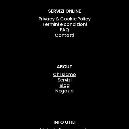
SERVIZI ONLINE
Privacy & Cookie Policy
Termini e condizioni
FAQ
Contatti
ABOUT
Chi siamo
Servizi
Blog
Negozio
INFO UTILI