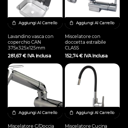
Aggiungi Al Carrello
Aggiungi Al Carrello
Lavandino vasca con
Miscelatore con
coperchio CAN
doccetta estraibile
375x325x125mm
CLASS
281,67
€
IVA inclusa
152,74
€
IVA inclusa
Aggiungi Al Carrello
Aggiungi Al Carrello
Miscelatore C/Doccia
Miscelatore Cucina