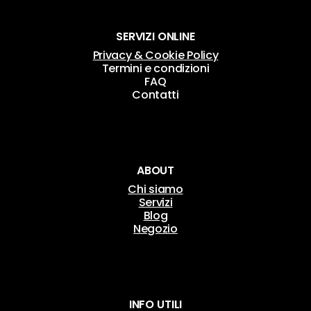
SERVIZI ONLINE
Privacy & Cookie Policy
Termini e condizioni
FAQ
Contatti
ABOUT
Chi siamo
Servizi
Blog
Negozio
INFO UTILI