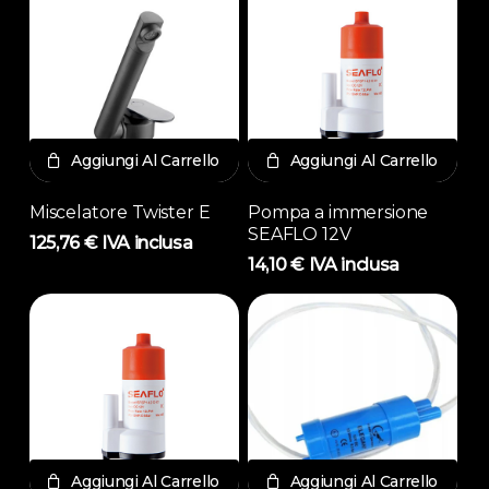
Aggiungi Al Carrello
Aggiungi Al Carrello
Miscelatore Twister E
Pompa a immersione
SEAFLO 12V
125,76
€
IVA inclusa
14,10
€
IVA inclusa
Aggiungi Al Carrello
Aggiungi Al Carrello