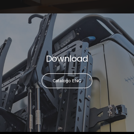
Download
Catalogo ENG