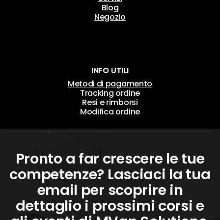
Blog
Negozio
INFO UTILI
Metodi di pagamento
Tracking ordine
Resi e rimborsi
Modifica ordine
Pronto a far crescere le tue
competenze? Lasciaci la tua
email per scoprire in
dettaglio i prossimi corsi e