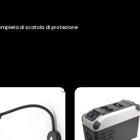
mpleta di scatola di protezione