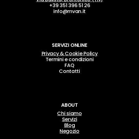
+39 351 396 51 26
info@mvan.it
SERVIZI ONLINE
Privacy & Cookie Policy
Termini e condizioni
FAQ
Contatti
ABOUT
Chi siamo
Servizi
Blog
Negozio