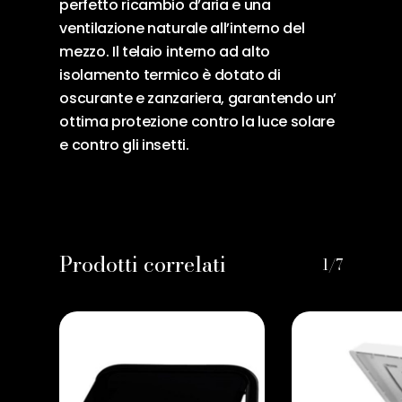
perfetto ricambio d’aria e una
ventilazione naturale all’interno del
mezzo. Il telaio interno ad alto
isolamento termico è dotato di
oscurante e zanzariera, garantendo un’
ottima protezione contro la luce solare
e contro gli insetti.
Prodotti correlati
1/7