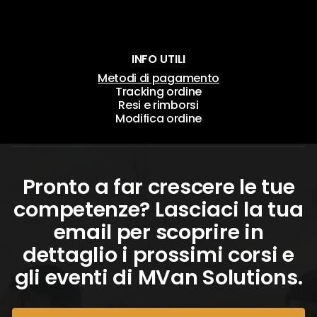
INFO UTILI
Metodi di pagamento
Tracking ordine
Resi e rimborsi
Modifica ordine
Pronto a far crescere le tue
competenze? Lasciaci la tua
email per scoprire in
dettaglio i prossimi corsi e
gli eventi di MVan Solutions.