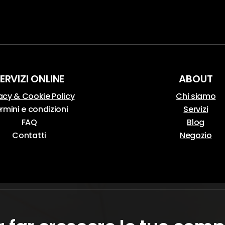
ERVIZI ONLINE
ABOUT
acy & Cookie Policy
Chi siamo
rmini e condizioni
Servizi
FAQ
Blog
Contatti
Negozio