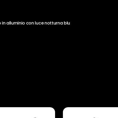
 in alluminio con luce notturna blu