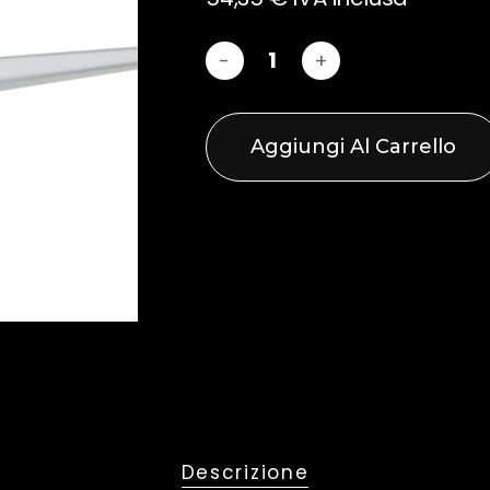
Aggiungi Al Carrello
Descrizione