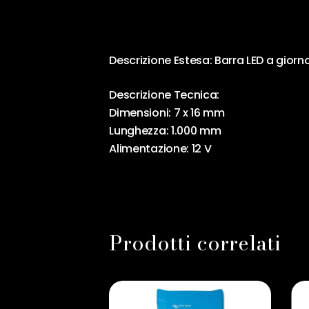
Descrizione Estesa: Barra LED a giorno
Descrizione Tecnica:
Dimensioni: 7 x 16 mm
Lunghezza: 1.000 mm
Alimentazione: 12 V
Prodotti correlati