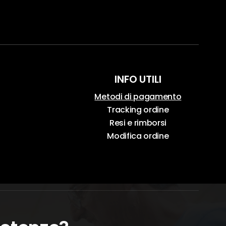
INFO UTILI
Metodi di pagamento
Tracking ordine
Resi e rimborsi
Modifica ordine