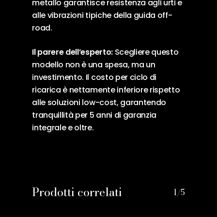
metallo garantisce resistenza agli urti e
alle vibrazioni tipiche della guida off-
road.
Il parere dell’esperto:
Scegliere questo
modello non è una spesa, ma un
investimento. Il costo per ciclo di
ricarica è nettamente inferiore rispetto
alle soluzioni low-cost, garantendo
tranquillità per 5 anni di garanzia
integrale e oltre.
Prodotti correlati
1/5