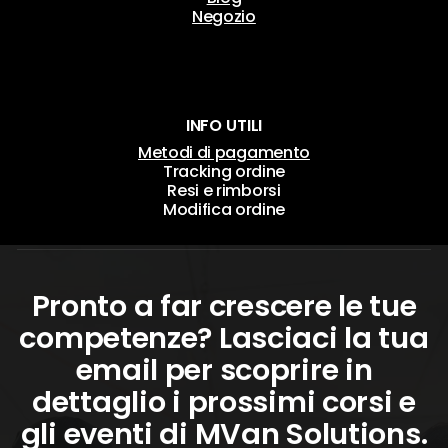
Negozio
INFO UTILI
Metodi di pagamento
Tracking ordine
Resi e rimborsi
Modifica ordine
Pronto a far crescere le tue
competenze? Lasciaci la tua
email per scoprire in
dettaglio i prossimi corsi e
gli eventi di MVan Solutions.