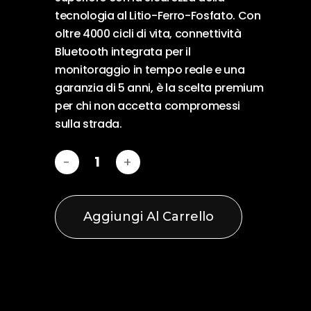
tecnologia al Litio-Ferro-Fosfato. Con
oltre 4000 cicli di vita, connettività
Bluetooth integrata per il
monitoraggio in tempo reale e una
garanzia di 5 anni, è la scelta premium
per chi non accetta compromessi
sulla strada.
Aggiungi Al Carrello