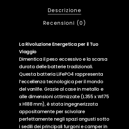
Descrizione
Recensioni (0)
La Rivoluzione Energetica per il Tuo
Viaggio
Dimentica il peso eccessivo e la scarsa
durata delle batterie tradizionali.
Questa batteria LiFePO4 rappresenta
l’eccellenza tecnologica per il mondo
del vanlife. Grazie al case in metallo e
alle dimensioni ottimizzate (L355 x W175
x H188 mm), è stata ingegnerizzata
appositamente per scivolare
perfettamente negli spazi angusti sotto
i sedili dei principali furgoni e camper in