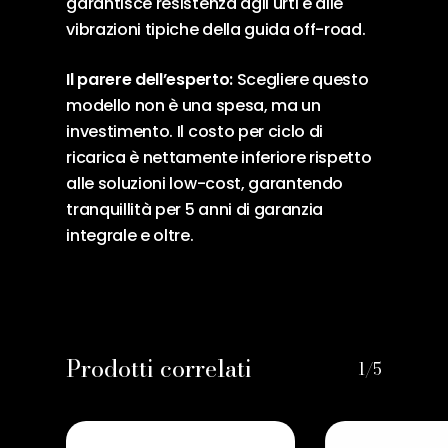
garantisce resistenza agli urti e alle
vibrazioni tipiche della guida off-road.
Il parere dell’esperto:
Scegliere questo
modello non è una spesa, ma un
investimento. Il costo per ciclo di
ricarica è nettamente inferiore rispetto
alle soluzioni low-cost, garantendo
tranquillità per 5 anni di garanzia
integrale e oltre.
Prodotti correlati
1/5