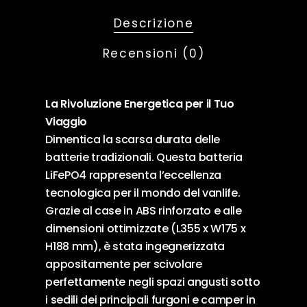
Descrizione
Recensioni (0)
La Rivoluzione Energetica per il Tuo
Viaggio
Dimentica la scarsa durata delle
batterie tradizionali. Questa batteria
LiFePO4 rappresenta l’eccellenza
tecnologica per il mondo del vanlife.
Grazie al case in ABS rinforzato e alle
dimensioni ottimizzate (L355 x W175 x
H188 mm), è stata ingegnerizzata
appositamente per scivolare
perfettamente negli spazi angusti sotto
i sedili dei principali furgoni e camper in