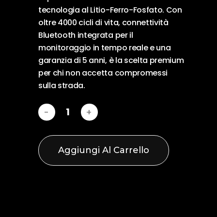
tecnologia al Litio-Ferro-Fosfato. Con
oltre 4000 cicli di vita, connettività
Bluetooth integrata per il
monitoraggio in tempo reale e una
garanzia di 5 anni, è la scelta premium
per chi non accetta compromessi
sulla strada.
Aggiungi Al Carrello