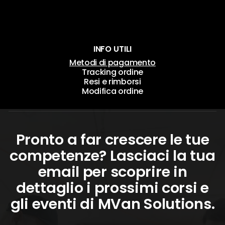
INFO UTILI
Metodi di pagamento
Tracking ordine
Resi e rimborsi
Modifica ordine
Pronto a far crescere le tue
competenze? Lasciaci la tua
email per scoprire in
dettaglio i prossimi corsi e
gli eventi di MVan Solutions.