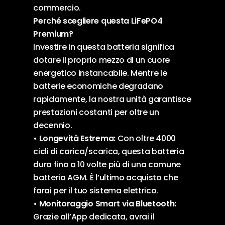
commercio.
Perché scegliere questa LiFePO4
Premium?
Investire in questa batteria significa
dotare il proprio mezzo di un cuore
energetico instancabile. Mentre le
batterie economiche degradano
rapidamente, la nostra unità garantisce
prestazioni costanti per oltre un
decennio.
• Longevità Estrema:
Con oltre 4000
cicli di carica/scarica, questa batteria
dura fino a 10 volte più di una comune
batteria AGM. È l’ultimo acquisto che
farai per il tuo sistema elettrico.
•
Monitoraggio Smart via Bluetooth:
Grazie all’App dedicata, avrai il