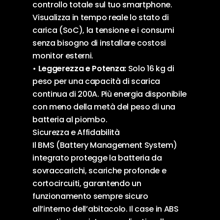
controllo totale sul tuo smartphone.
Visualizza in tempo reale lo stato di
carica (SoC), la tensione e i consumi
senza bisogno di installare costosi
monitor esterni.
• Leggerezza e Potenza:
Solo 16 kg di
peso per una capacità di scarica
continua di 200A. Più energia disponibile
con meno della metà del peso di una
batteria al piombo.
Sicurezza e Affidabilità
Il BMS (Battery Management System)
integrato protegge la batteria da
sovraccarichi, scariche profonde e
cortocircuiti, garantendo un
funzionamento sempre sicuro
all’interno dell’abitacolo. Il case in ABS