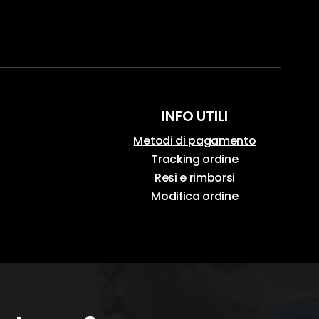
INFO UTILI
Metodi di pagamento
Tracking ordine
Resi e rimborsi
Modifica ordine