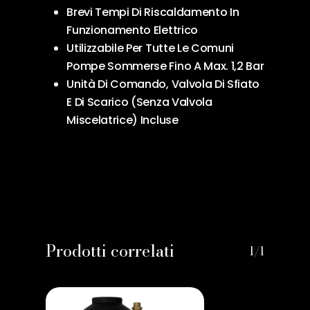
Brevi Tempi Di Riscaldamento In
Funzionamento Elettrico
Utilizzabile Per Tutte Le Comuni
Pompe Sommerse Fino A Max. 1,2 Bar
Unità Di Comando, Valvola Di Sfiato
E Di Scarico (Senza Valvola
Miscelatrice) Incluse
Prodotti correlati
1/1