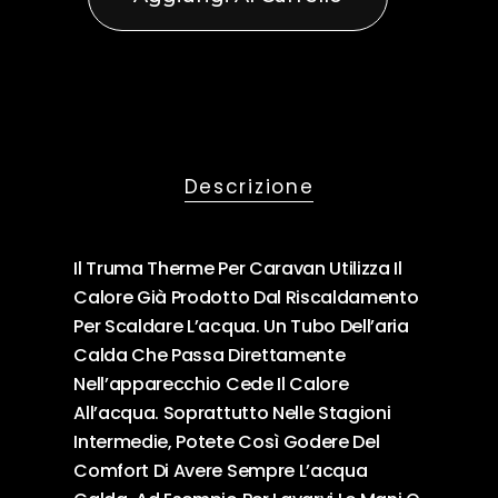
Descrizione
Il Truma Therme Per Caravan Utilizza Il
Calore Già Prodotto Dal Riscaldamento
Per Scaldare L’acqua. Un Tubo Dell’aria
Calda Che Passa Direttamente
Nell’apparecchio Cede Il Calore
All’acqua. Soprattutto Nelle Stagioni
Intermedie, Potete Così Godere Del
Comfort Di Avere Sempre L’acqua