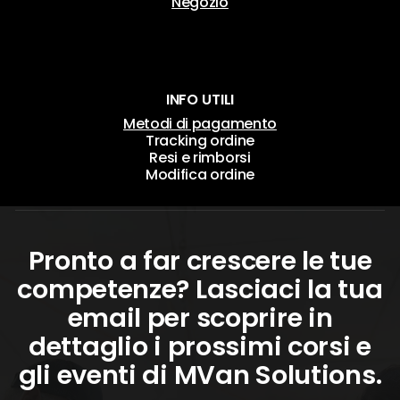
Negozio
INFO UTILI
Metodi di pagamento
Tracking ordine
Resi e rimborsi
Modifica ordine
Pronto a far crescere le tue
competenze? Lasciaci la tua
email per scoprire in
dettaglio i prossimi corsi e
gli eventi di MVan Solutions.