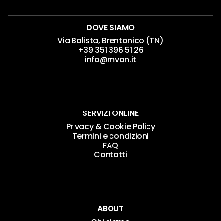
DOVE SIAMO
Via Balista, Brentonico (TN)
+39 351 396 51 26
info@mvan.it
SERVIZI ONLINE
Privacy & Cookie Policy
Termini e condizioni
FAQ
Contatti
ABOUT